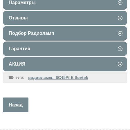
Параметры
Отзывы
Подбор Радиоламп
Гарантия
АКЦИЯ
теги:
радиолампы 6C45Pi-E Sovtek
Назад