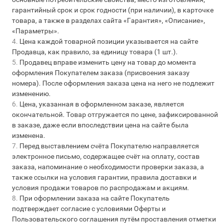
гарантийный срок и срок годности (при наличии), в карточке
товара, а также в разделах сайта «Гарантия», «Описание»,
«Параметры».
Цена каждой товарной позиции указывается на сайте
Продавца, как правило, за единицу товара (1 шт.).
Продавец вправе изменить цену на товар до момента
оформления Покупателем заказа (присвоения заказу
номера). После оформления заказа цена на него не подлежит
изменению.
Цена, указанная в оформленном заказе, является
окончательной. Товар отгружается по цене, зафиксированной
в заказе, даже если впоследствии цена на сайте была
изменена.
Перед выставлением счёта Покупателю направляется
электронное письмо, содержащее счёт на оплату, состав
заказа, напоминание о необходимости проверки заказа, а
также ссылки на условия гарантии, правила доставки и
условия продажи товаров по распродажам и акциям.
При оформлении заказа на сайте Покупатель
подтверждает согласие с условиями Оферты и
Пользовательского соглашения путём проставления отметки