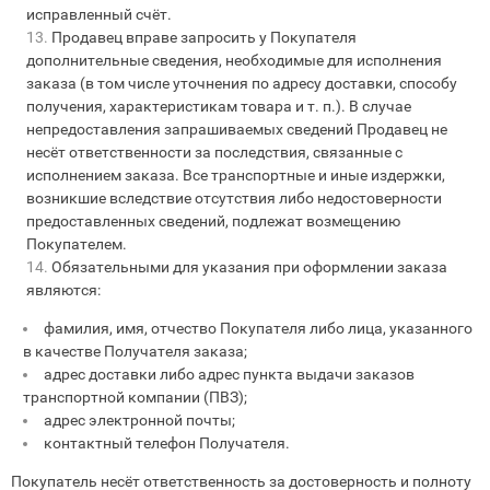
исправленный счёт.
Продавец вправе запросить у Покупателя
дополнительные сведения, необходимые для исполнения
заказа (в том числе уточнения по адресу доставки, способу
получения, характеристикам товара и т. п.). В случае
непредоставления запрашиваемых сведений Продавец не
несёт ответственности за последствия, связанные с
исполнением заказа. Все транспортные и иные издержки,
возникшие вследствие отсутствия либо недостоверности
предоставленных сведений, подлежат возмещению
Покупателем.
Обязательными для указания при оформлении заказа
являются:
фамилия, имя, отчество Покупателя либо лица, указанного
в качестве Получателя заказа;
адрес доставки либо адрес пункта выдачи заказов
транспортной компании (ПВЗ);
адрес электронной почты;
контактный телефон Получателя.
Покупатель несёт ответственность за достоверность и полноту