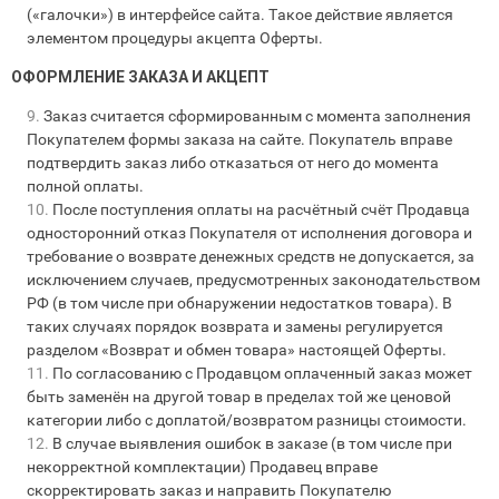
(«галочки») в интерфейсе сайта. Такое действие является
элементом процедуры акцепта Оферты.
ОФОРМЛЕНИЕ ЗАКАЗА И АКЦЕПТ
Заказ считается сформированным с момента заполнения
Покупателем формы заказа на сайте. Покупатель вправе
подтвердить заказ либо отказаться от него до момента
полной оплаты.
После поступления оплаты на расчётный счёт Продавца
односторонний отказ Покупателя от исполнения договора и
требование о возврате денежных средств не допускается, за
исключением случаев, предусмотренных законодательством
РФ (в том числе при обнаружении недостатков товара). В
таких случаях порядок возврата и замены регулируется
разделом «Возврат и обмен товара» настоящей Оферты.
По согласованию с Продавцом оплаченный заказ может
быть заменён на другой товар в пределах той же ценовой
категории либо с доплатой/возвратом разницы стоимости.
В случае выявления ошибок в заказе (в том числе при
некорректной комплектации) Продавец вправе
скорректировать заказ и направить Покупателю