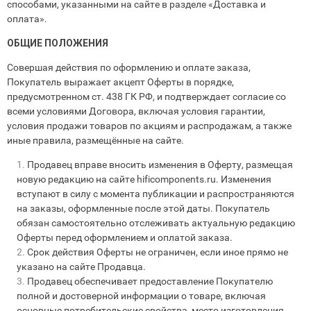
способами, указанными на сайте в разделе «Доставка и
оплата».
ОБЩИЕ ПОЛОЖЕНИЯ
Совершая действия по оформлению и оплате заказа,
Покупатель выражает акцепт Оферты в порядке,
предусмотренном ст. 438 ГК РФ, и подтверждает согласие со
всеми условиями Договора, включая условия гарантии,
условия продажи товаров по акциям и распродажам, а также
иные правила, размещённые на сайте.
Продавец вправе вносить изменения в Оферту, размещая
новую редакцию на сайте hificomponents.ru. Изменения
вступают в силу с момента публикации и распространяются
на заказы, оформленные после этой даты. Покупатель
обязан самостоятельно отслеживать актуальную редакцию
Оферты перед оформлением и оплатой заказа.
Срок действия Оферты не ограничен, если иное прямо не
указано на сайте Продавца.
Продавец обеспечивает предоставление Покупателю
полной и достоверной информации о товаре, включая
основные потребительские свойства, место изготовления,