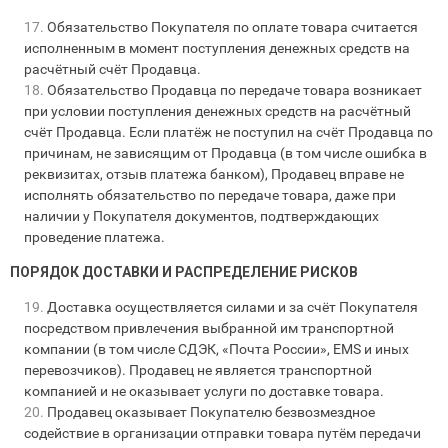
Обязательство Покупателя по оплате товара считается
исполненным в момент поступления денежных средств на
расчётный счёт Продавца.
Обязательство Продавца по передаче товара возникает
при условии поступления денежных средств на расчётный
счёт Продавца. Если платёж не поступил на счёт Продавца по
причинам, не зависящим от Продавца (в том числе ошибка в
реквизитах, отзыв платежа банком), Продавец вправе не
исполнять обязательство по передаче товара, даже при
наличии у Покупателя документов, подтверждающих
проведение платежа.
ПОРЯДОК ДОСТАВКИ И РАСПРЕДЕЛЕНИЕ РИСКОВ
Доставка осуществляется силами и за счёт Покупателя
посредством привлечения выбранной им транспортной
компании (в том числе СДЭК, «Почта России», EMS и иных
перевозчиков). Продавец не является транспортной
компанией и не оказывает услуги по доставке товара.
Продавец оказывает Покупателю безвозмездное
содействие в организации отправки товара путём передачи