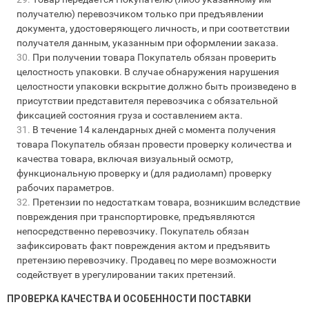
получателю) перевозчиком только при предъявлении
документа, удостоверяющего личность, и при соответствии
получателя данным, указанным при оформлении заказа.
При получении товара Покупатель обязан проверить
целостность упаковки. В случае обнаружения нарушения
целостности упаковки вскрытие должно быть произведено в
присутствии представителя перевозчика с обязательной
фиксацией состояния груза и составлением акта.
В течение 14 календарных дней с момента получения
товара Покупатель обязан провести проверку количества и
качества товара, включая визуальный осмотр,
функциональную проверку и (для радиоламп) проверку
рабочих параметров.
Претензии по недостаткам товара, возникшим вследствие
повреждения при транспортировке, предъявляются
непосредственно перевозчику. Покупатель обязан
зафиксировать факт повреждения актом и предъявить
претензию перевозчику. Продавец по мере возможности
содействует в урегулировании таких претензий.
ПРОВЕРКА КАЧЕСТВА И ОСОБЕННОСТИ ПОСТАВКИ