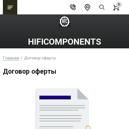
0
HIFICOMPONENTS
Главная
  /  Договор оферты
Договор оферты