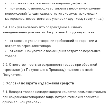
состояние товара и наличие видимых дефектов
признаки, позволяющие установить вероятную причину
повреждений (следы удара, отсутствие амортизирующих
материалов, несоответствие упаковки хрупкому грузу и т. д.).
5.4. Если установлено, что повреждение вызвано
ненадлежащей упаковкой Покупателя, Продавец вправе
отказать в удовлетворении требований по гарантии и
затрат по пересылке товара
отказать Покупателю возмещения затрат по пересылке
товара
5.5. Ответственность за сохранность товара при обратной
пересылке (от Покупателя к Продавцу) полностью несёт
Покупатель.
6. Условия возврата и удержания средств
6.1. Возврат товара ненадлежащего качества возможен только
при сохранении товарного вида, потребительских свойств и
оригинальной упаковки.