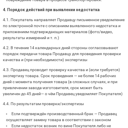
4. Порядок действий при выявлении недостатка
4.1. Покупатель направляет Продавцу письменное уведомление
по электронной почте с описанием выявленного недостатка и
приложением подтверждающих материалов (фото/видео,
результаты измерений и т. п.)
4.2. В течение 14 календарных дней стороны согласовывают
порядок передачи товара Продавцу для проведения проверки
качества и (при необходимости) экспертизы
4.3. Продавец проводит проверку качества и (если требуется)
экспертизу товара. Срок проведения — не более 14 рабочих
дней с момента получения товара (в сложных случаях, и при
привлечении завода‑изготовителя, срок может быть
увеличен до 45 дней— о чём Продавец уведомляет Покупателя)
4.4. По результатам проверки/экспертизы
Если подтверждён производственный брак — Продавец
осуществляет замену товара в соответствии с законом
Если недостаток возник по вине Покупателя либо не