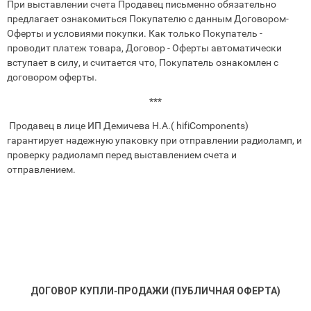
При выставлении счета Продавец письменно обязательно
предлагает ознакомиться Покупателю с данным Договором-
Оферты и условиями покупки. Как только Покупатель -
проводит платеж товара, Договор - Оферты автоматически
вступает в силу, и считается что, Покупатель ознакомлен с
договором оферты.
***
Продавец в лице ИП Демичева Н.А.( hifiComponents)
гарантирует надежную упаковку при отправлении радиоламп, и
проверку радиоламп перед выставлением счета и
отправлением.
ДОГОВОР КУПЛИ‑ПРОДАЖИ (ПУБЛИЧНАЯ ОФЕРТА)