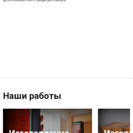
Наши работы