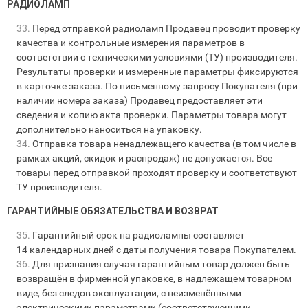
РАДИОЛАМП
Перед отправкой радиоламп Продавец проводит проверку
качества и контрольные измерения параметров в
соответствии с техническими условиями (ТУ) производителя.
Результаты проверки и измеренные параметры фиксируются
в карточке заказа. По письменному запросу Покупателя (при
наличии номера заказа) Продавец предоставляет эти
сведения и копию акта проверки. Параметры товара могут
дополнительно наноситься на упаковку.
Отправка товара ненадлежащего качества (в том числе в
рамках акций, скидок и распродаж) не допускается. Все
товары перед отправкой проходят проверку и соответствуют
ТУ производителя.
ГАРАНТИЙНЫЕ ОБЯЗАТЕЛЬСТВА И ВОЗВРАТ
Гарантийный срок на радиолампы составляет
14 календарных дней с даты получения товара Покупателем.
Для признания случая гарантийным товар должен быть
возвращён в фирменной упаковке, в надлежащем товарном
виде, без следов эксплуатации, с неизменёнными
электрическими параметрами (соответствующими