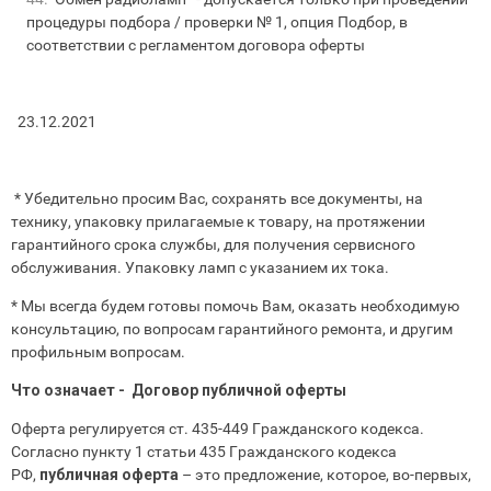
процедуры подбора / проверки № 1, опция Подбор, в
соответствии с регламентом договора оферты
23.12.2021
* Убедительно просим Вас, сохранять все документы, на
технику, упаковку прилагаемые к товару, на протяжении
гарантийного срока службы, для получения сервисного
обслуживания. Упаковку ламп с указанием их тока.
* Мы всегда будем готовы помочь Вам, оказать необходимую
консультацию, по вопросам гарантийного ремонта, и другим
профильным вопросам.
Что означает - Договор публичной оферты
Оферта регулируется ст. 435-449 Гражданского кодекса.
Согласно пункту 1 статьи 435 Гражданского кодекса
РФ,
публичная оферта
– это предложение, которое, во-первых,