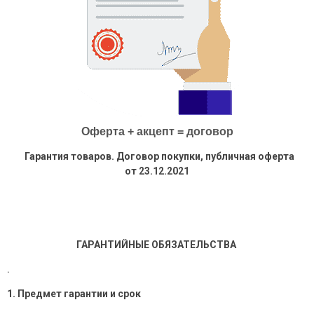
Оферта + акцепт = договор
Гарантия товаров. Договор покупки, публичная оферта
от 23.12.2021
ГАРАНТИЙНЫЕ ОБЯЗАТЕЛЬСТВА
.
1. Предмет гарантии и срок