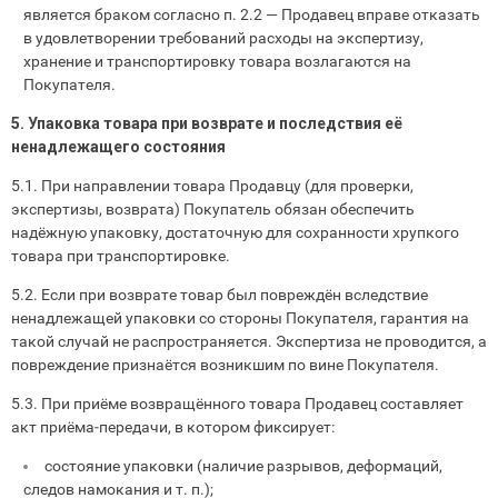
является браком согласно п. 2.2 — Продавец вправе отказать
в удовлетворении требований расходы на экспертизу,
хранение и транспортировку товара возлагаются на
Покупателя.
5. Упаковка товара при возврате и последствия её
ненадлежащего состояния
5.1. При направлении товара Продавцу (для проверки,
экспертизы, возврата) Покупатель обязан обеспечить
надёжную упаковку, достаточную для сохранности хрупкого
товара при транспортировке.
5.2. Если при возврате товар был повреждён вследствие
ненадлежащей упаковки со стороны Покупателя, гарантия на
такой случай не распространяется. Экспертиза не проводится, а
повреждение признаётся возникшим по вине Покупателя.
5.3. При приёме возвращённого товара Продавец составляет
акт приёма‑передачи, в котором фиксирует:
состояние упаковки (наличие разрывов, деформаций,
следов намокания и т. п.);