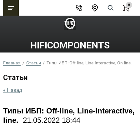
0
HIFICOMPONENTS
Главная
  /  
Статьи
  /  Типы ИБП: Off-line, Line-Interactive, On-line.
Статьи
« Назад
Типы ИБП: Off-line, Line-Interactive, 
line.
21.05.2022 18:44