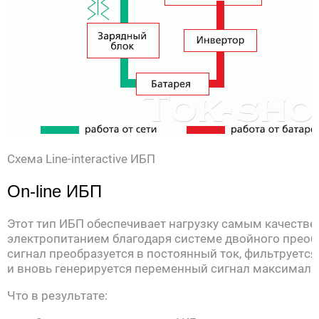
Схема Line-interactive ИБП
On-line ИБП
Этот тип ИБП обеспечивает нагрузку самым качеств
электропитанием благодаря системе двойного прео
сигнал преобразуется в постоянный ток, фильтруется
и вновь генерируется переменный сигнал максимальн
Что в результате: