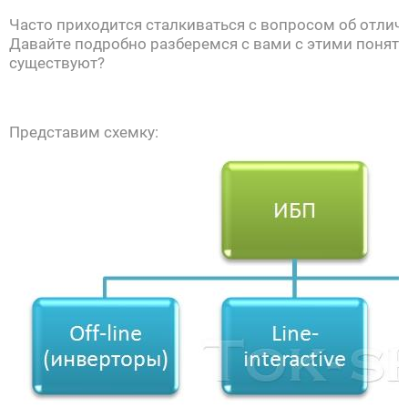
Часто приходится сталкиваться с вопросом об отлич
Давайте подробно разберемся с вами с этими понят
существуют?
Представим схемку: