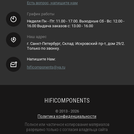
Есть вопрос, напишите нам
График работы
Неделя Пн - Пт: 11.00 - 17.00. Выходные Сб - Вс: 12.00 -
16.00 Выдача заказов с: 13.00 - 16.00
Наш адрес
г. Санкт-Петербург, Склад: Искровский пр-т, дом 29/2.
Только по звонку.
Напишите Нам:
hificomponents@ya.ru
HIFICOMPONENTS
© 2013 - 2026
Политика конфиденциальности
Полное или частичное копирование материалов
разрешено только с согласия владельца сайта