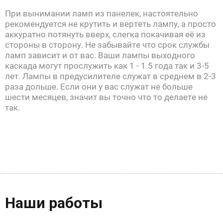
При вынимании ламп из панелек, настоятельно
рекомендуется не крутить и вертеть лампу, а просто
аккуратно потянуть вверх, слегка покачивая её из
стороны в сторону. Не забывайте что срок службы
ламп зависит и от вас. Ваши лампы выходного
каскада могут прослужить как 1 - 1.5 года так и 3-5
лет. Лампы в предусилителе служат в среднем в 2-3
раза дольше. Если они у вас служат не больше
шести месяцев, значит вы точно что то делаете не
так.
Наши работы