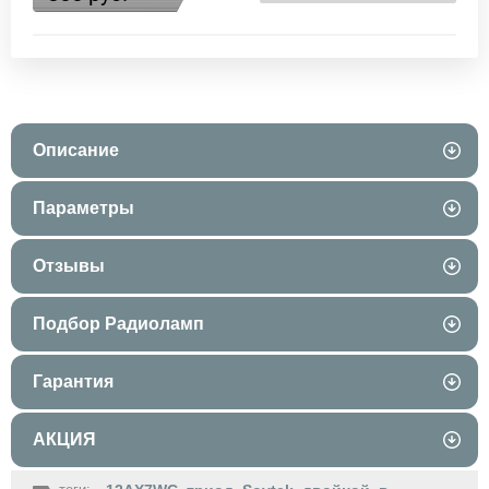
Описание
Параметры
Отзывы
Подбор Радиоламп
Гарантия
АКЦИЯ