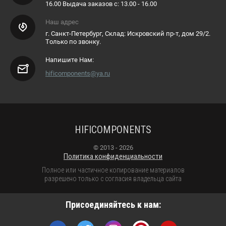
16.00 Выдача заказов с: 13.00 - 16.00
Наш адрес
г. Санкт-Петербург, Склад: Искровский пр-т, дом 29/2.
Только по звонку.
Напишите Нам:
hificomponents@ya.ru
HIFICOMPONENTS
© 2013 - 2026
Политика конфиденциальности
Полное или частичное копирование материалов
разрешено только с согласия владельца сайта
Присоединяйтесь к нам: