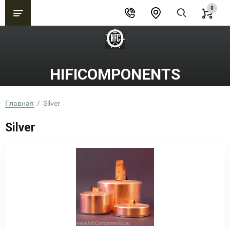
0
HIFICOMPONENTS
Главная
  /  Silver
Silver