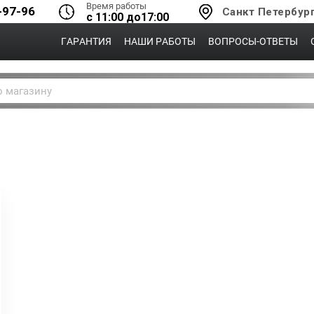
Время работы
-97-96
Санкт Петербур
с 11:00 до17:00
ГАРАНТИЯ
НАШИ РАБОТЫ
ВОПРОСЫ-ОТВЕТЫ