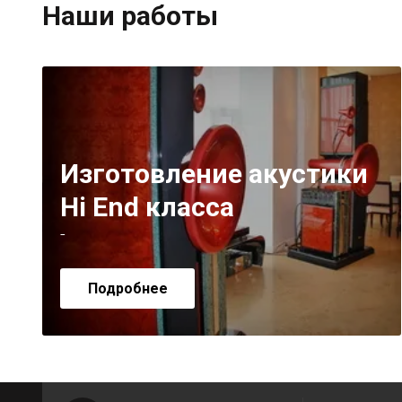
Наши работы
Изготовление акустики
Hi End класса
-
Подробнее