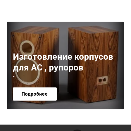
Изготовление корпусов
для АС , рупоров
-
Подробнее