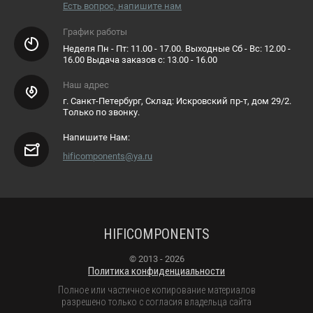
Есть вопрос, напишите нам
График работы
Неделя Пн - Пт: 11.00 - 17.00. Выходные Сб - Вс: 12.00 -
16.00 Выдача заказов с: 13.00 - 16.00
Наш адрес
г. Санкт-Петербург, Склад: Искровский пр-т, дом 29/2.
Только по звонку.
Напишите Нам:
hificomponents@ya.ru
HIFICOMPONENTS
© 2013 - 2026
Политика конфиденциальности
Полное или частичное копирование материалов
разрешено только с согласия владельца сайта