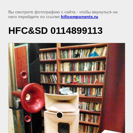
Вы смотрите фотографию с сайта
- чтобы вернуться на
него перейдите по ссылке
hificomponents.ru
HFC&SD 0114899113